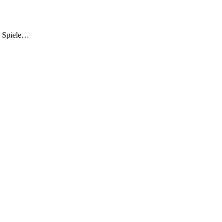
s Spiele…