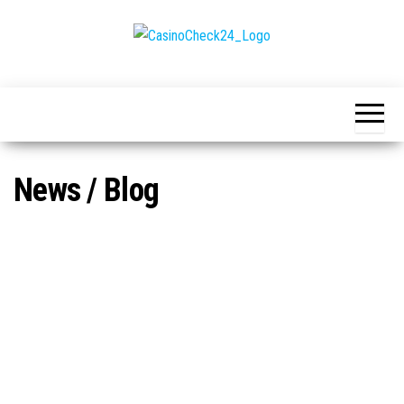
Zum
Inhalt
springen
Die
CasinoCheck24
besten
Test &
Online
Casinos
Erfahrungsberichte
2025
News / Blog