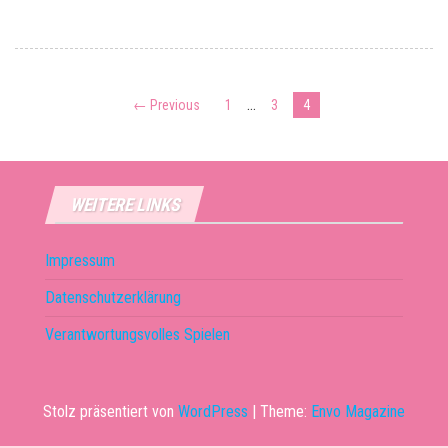
…
← Previous
1
3
4
WEITERE LINKS
Impressum
Datenschutzerklärung
Verantwortungsvolles Spielen
Stolz präsentiert von
WordPress
|
Theme:
Envo Magazine