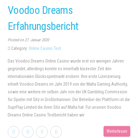
Voodoo Dreams
Erfahrungsbericht
Posted on 27. Januar 2020
Category:
Online Casino Test
Das Voodoo Dreams Online Casino wurde erst vor wenigen Jahren
gegründet, allerdings konnte es innerhalb kürzester Zeit den
internationalen Glücksspielmarkt erobern. Ihre erste Lizenzierung
erhielt Voodoo Dreams im Jahr 2019 von der Malta Gaming Authority,
sowie eine weitere im selben Jahr von der UK Gambling Commission
für Spieler mit Sitz in Großbritannien. Der Betreiber der Plattform ist die
SuprPlay Limited die ihren Sitz auf Malta hat. Für unseren Voodoo
Dreams Online Casino Testbericht haben wir
Weiterlesen